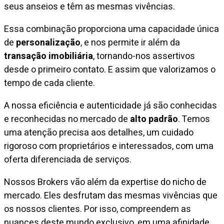
seus anseios e têm as mesmas vivências.
Essa combinação proporciona uma capacidade única
de
personalização
, e nos permite ir além da
transação imobiliária
, tornando-nos assertivos
desde o primeiro contato. E assim que valorizamos o
tempo de cada cliente.
A nossa eficiência e autenticidade já são conhecidas
e reconhecidas no mercado de
alto padrão
. Temos
uma atenção precisa aos detalhes, um cuidado
rigoroso com proprietários e interessados, com uma
oferta diferenciada de serviços.
Nossos Brokers vão além da expertise do nicho de
mercado. Eles desfrutam das mesmas vivências que
os nossos clientes. Por isso, compreendem as
nuances deste mundo exclusivo, em uma afinidade