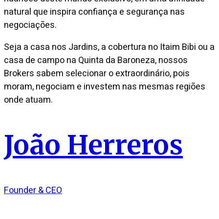
natural que inspira confiança e segurança nas
negociações.
Seja a casa nos Jardins, a cobertura no Itaim Bibi ou a
casa de campo na Quinta da Baroneza, nossos
Brokers sabem selecionar o extraordinário, pois
moram, negociam e investem nas mesmas regiões
onde atuam.
João Herreros
Founder & CEO