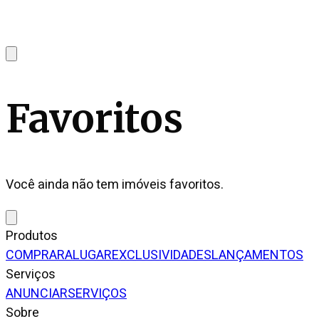
Favoritos
Você ainda não tem imóveis favoritos.
Produtos
COMPRAR
ALUGAR
EXCLUSIVIDADES
LANÇAMENTOS
Serviços
ANUNCIAR
SERVIÇOS
Sobre