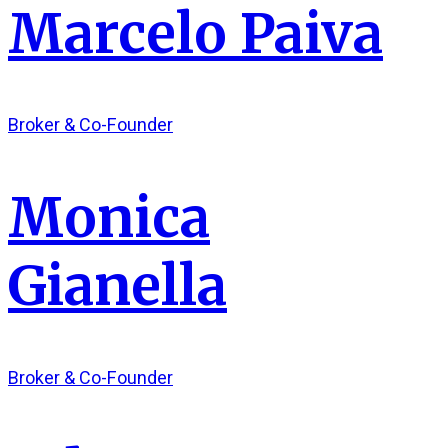
Marcelo Paiva
Broker & Co-Founder
Monica
Gianella
Broker & Co-Founder