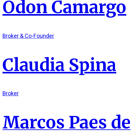
Odon Camargo
Broker & Co-Founder
Claudia Spina
Broker
Marcos Paes de